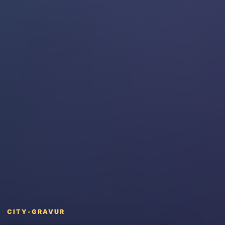
CITY-GRAVUR