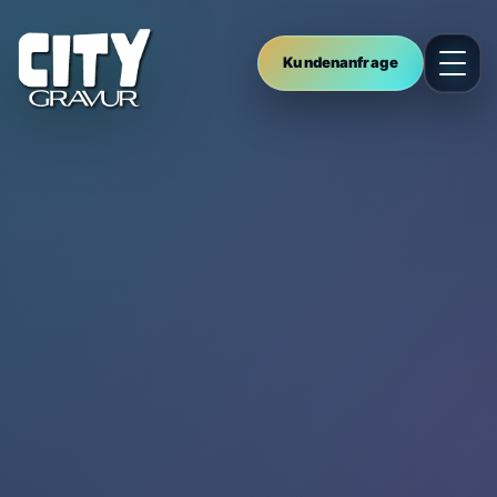
Kundenanfrage