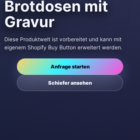
Brotdosen mit
Gravur
Diese Produktwelt ist vorbereitet und kann mit
eigenem Shopify Buy Button erweitert werden.
Anfrage starten
Schiefer ansehen