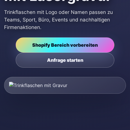
Trinkflaschen mit Logo oder Namen passen zu
Teams, Sport, Büro, Events und nachhaltigen
Firmenaktionen.
Shopify Bereich vorbereiten
Anfrage starten