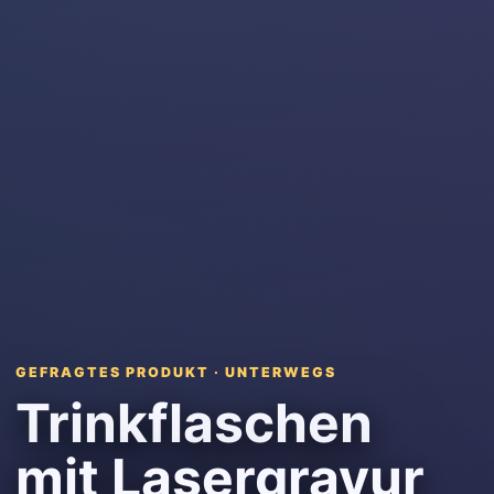
GEFRAGTES PRODUKT · UNTERWEGS
Trinkflaschen
mit Lasergravur