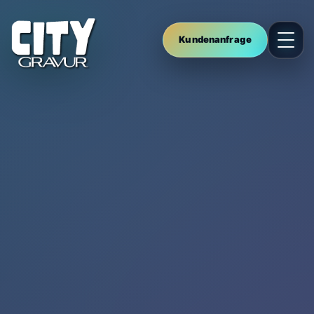
Kundenanfrage